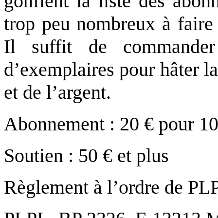
gonflent la liste des abon
trop peu nombreux à faire
Il suffit de commander
d’exemplaires pour hâter la
et de l’argent.
Abonnement : 20 € pour 10
Soutien : 50 € et plus
Règlement à l’ordre de PLP