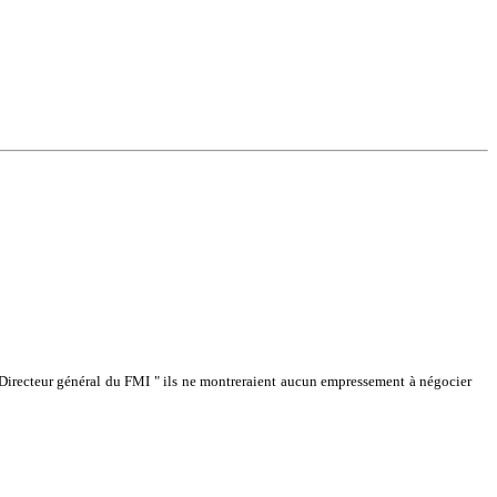
e Directeur général du FMI " ils ne montreraient aucun empressement à négocier