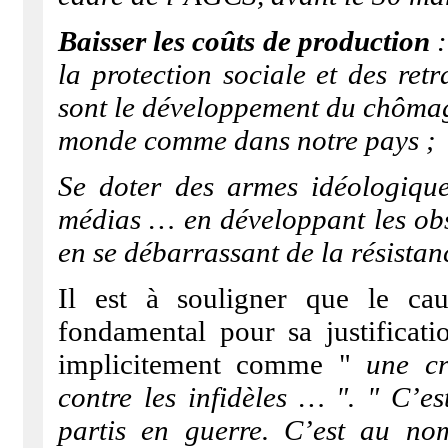
Baisser les coûts de production
:
la protection sociale et des ret
sont le développement du chômage
monde comme dans notre pays ;
Se doter des armes idéologiqu
médias … en développant les obse
en se débarrassant de la résistan
Il est à souligner que le cau
fondamental pour sa justificat
implicitement comme "
une cr
contre les infidèles … ". " C’
partis en guerre. C’est au no