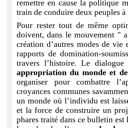
remettre en cause la politique m
train de conduire deux peuples à 
Pour rester tout de même opti
doivent, dans le mouvement " alt
création d’autres modes de vie e
rapports de domination-soumiss
travers l’histoire. Le dialog
appropriation du monde et de
organiser pour combattre l’
croyances communes savamment 
un monde où l’individu est laiss
et la force de construire un pro
phares traité dans ce bulletin es